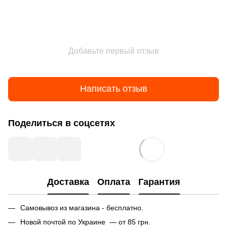
Добавьте первый отзыв
Написать отзыв
Поделиться в соцсетях
Доставка
Оплата
Гарантия
Самовывоз из магазина - бесплатно.
Новой почтой по Украине — от 85 грн.