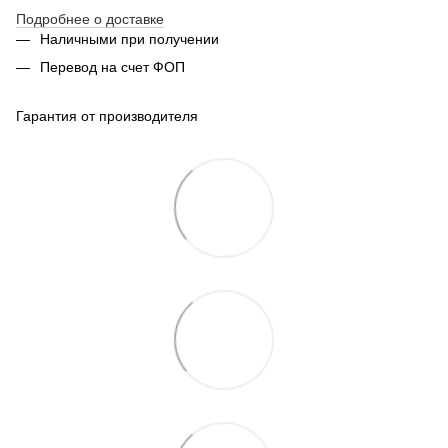
Подробнее о доставке
Наличными при получении
Перевод на счет ФОП
Гарантия от производителя