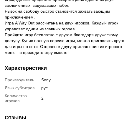
заключенных, задумавших побег.
Рывок на свободу быстро становится захватывающим
приключением.
Игра A Way Out рассчитана на двух игроков. Каждый игрок
управляет одним из главных героев.
Пройдите игру бесплатно с другом благодаря дружескому
доступу. Купив полную версию игры, можно пригласить друга
для игры по сети. Отправьте другу приглашение из игрового
меню - и проходите игру вместе!
Характеристики
Производитель
Sony
Язык субтитров
рус.
Количество
2
игроков
Отзывы