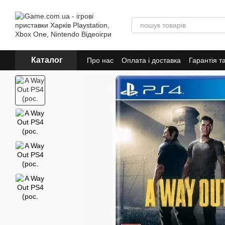
Перейти до основного контенту
Каталог
Про нас
Оплата і доставка
Гарантія т