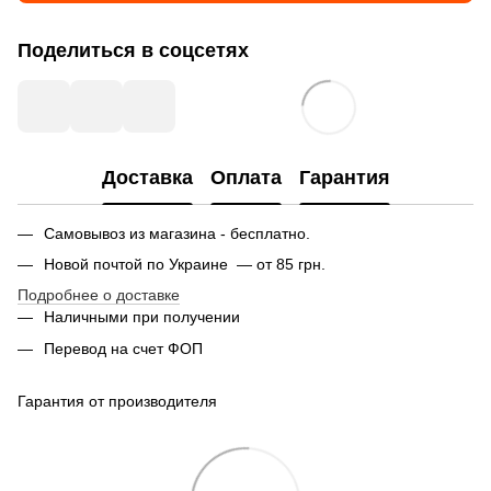
Поделиться в соцсетях
Доставка
Оплата
Гарантия
Самовывоз из магазина - бесплатно.
Новой почтой по Украине — от 85 грн.
Подробнее о доставке
Наличными при получении
Перевод на счет ФОП
Гарантия от производителя