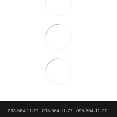
063-564-11-77
098-564-11-77
095-564-11-77