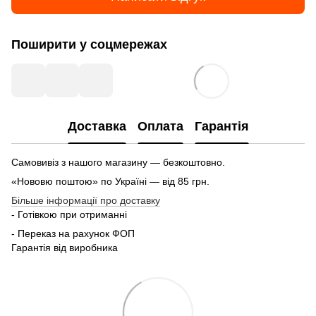
Поширити у соцмережах
Доставка
Оплата
Гарантія
Самовивіз з нашого магазину — безкоштовно.
«Нововю поштою» по Україні — від 85 грн.
Більше інформації про доставку
- Готівкою при отриманні
- Переказ на рахунок ФОП
Гарантія від виробника